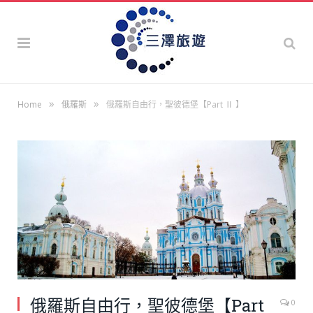
»
»
Home
俄羅斯
俄羅斯自由行，聖彼德堡【Part Ⅱ 】
俄羅斯自由行，聖彼德堡【Part
0