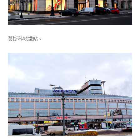
莫斯科地鐵站。