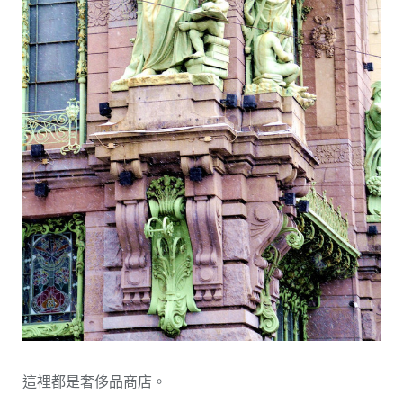
這裡都是奢侈品商店。