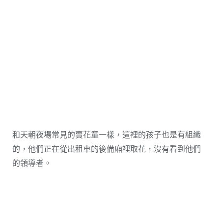
和天朝夜場常見的賣花童一樣，這裡的孩子也是有組織
的，他們正在從出租車的後備廂裡取花，沒有看到他們
的領導者。