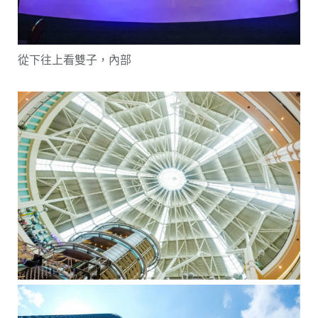
從下往上看雙子，內部