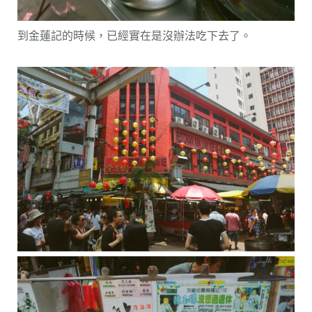
到金蓮記的時候，已經實在是沒辦法吃下去了。