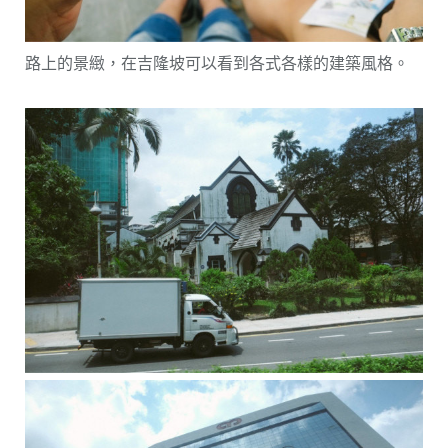
路上的景緻，在吉隆坡可以看到各式各樣的建築風格。