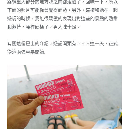
路線里大部分的地方我之前都走過了，回味一下，所以
下面的照片可能你會覺得面熟，另外，這樣和她在一起
遊玩的時候，我能很驕傲的表現出對這些的景點的熟悉
和淵博，腰桿硬極了，男人味十足。
有關這個巴士的介紹，遊記開頭有。。。這一天，正式
從這兩張車票開始.