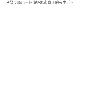
音樂交織出一個旅遊城市真正的夜生活。