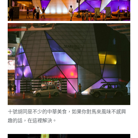
十號胡同是不少的中華美食，如果你對馬來風味不感興
趣的話，在這裡解決。