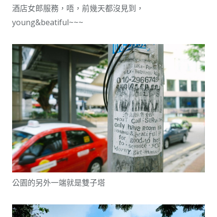
酒店女郎服務，唔，前幾天都沒見到，
young&beatiful~~~
公園的另外一端就是雙子塔