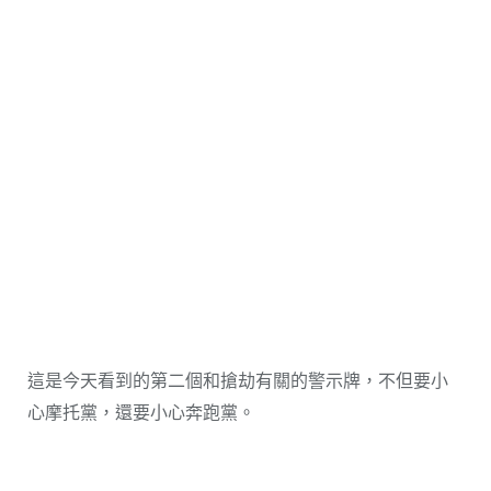
這是今天看到的第二個和搶劫有關的警示牌，不但要小
心摩托黨，還要小心奔跑黨。