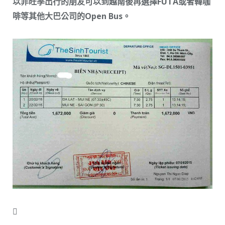
以非旺季出行的朋友可以到越南後再選擇FUTA或者韓咖
啡等其他大巴公司的Open Bus。
