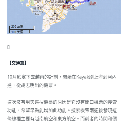

【交通篇】
10月底定下去越南的計劃，開始在Kayak刷上海到河內
進，從胡志明出的機票。
這次沒有用天巡搜機票的原因是它沒有開口機票的搜索
功能，希望早點能增加此功能。搜索機票兩週後發現這
條線裡主要有越南航空和東方航空。而前者的時間和價