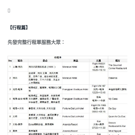

【行程篇】
先發完整行程單服務大眾：