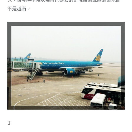
不是越南。
