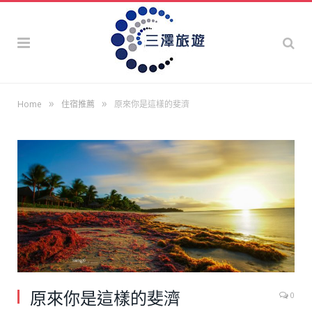
»
»
Home
住宿推薦
原來你是這樣的斐濟
原來你是這樣的斐濟
0