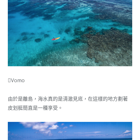
Vomo
由於是離島，海水真的是清澈見底，在這樣的地方劃著
皮划艇簡直是一種享受。