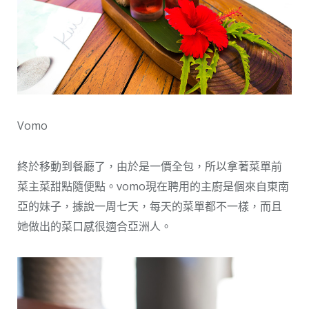
Vomo
終於移動到餐廳了，由於是一價全包，所以拿著菜單前
菜主菜甜點隨便點。vomo現在聘用的主廚是個來自東南
亞的妹子，據說一周七天，每天的菜單都不一樣，而且
她做出的菜口感很適合亞洲人。