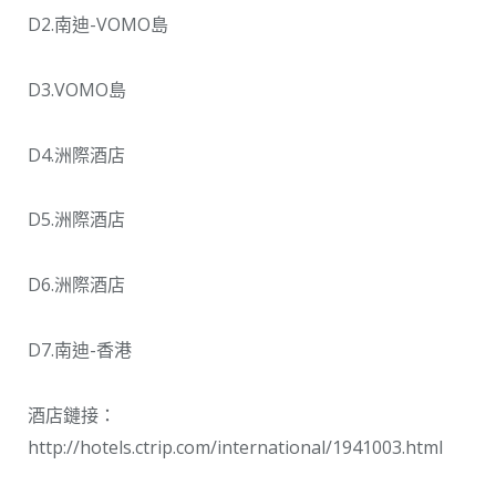
D2.南迪-VOMO島
D3.VOMO島
D4.洲際酒店
D5.洲際酒店
D6.洲際酒店
D7.南迪-香港
酒店鏈接：
http://hotels.ctrip.com/international/1941003.html