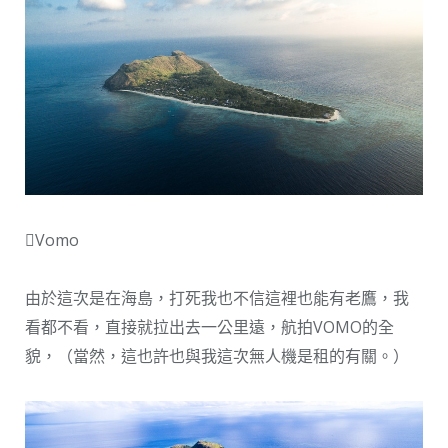
Vomo
由於這次是在海島，打死我也不信這裡也能有老鷹，我
看都不看，直接就拉出去一公里遠，航拍VOMO的全
貌，（當然，這也許也與我這次無人機是租的有關。）