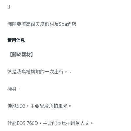

洲際斐濟高爾夫度假村及Spa酒店
實用信息
【關於器材】
這是我鳥槍換炮的一次出行。。
機身：
佳能5D3，主要配廣角拍風光。
佳能EOS 760D，主要配長焦拍風景人文。