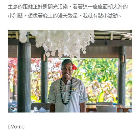
主島的距離正好避開光污染，看著這一座座面朝大海的
小別墅，想像著晚上的漫天繁星，我就有點小激動。
Vomo