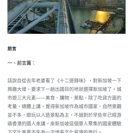
前言
一、前言篇：
話說自從去年老婆看了《十二道鋒味》，對新加坡一下
興趣大增，要求下一趟出國目的地就選擇新加坡了。城
市遊三大元素——美食、購物、景點，除了吃貨方面的
考量，總體上講，覺得新加坡作為城市國家，自然景觀
並不多，遊玩以人造景點為主，不過對於早些年已經游
過香港的國人來講，來新加坡這個華人聚集的國家體驗
下文化差異不失為一次增長文化見識的旅行。