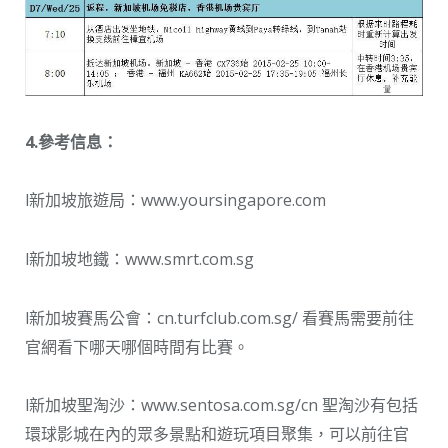
4.參考信息：
l新加坡旅遊局：www.yoursingapore.com
l新加坡地鐵：www.smrt.com.sg
l新加坡賽馬公會：cn.turfclub.com.sg/ 看賽馬需要前往
官網看下哪天哪個時間有比賽。
l新加坡聖淘沙：www.sentosa.com.sg/cn 聖淘沙有包括
環球影城在內的眾多景點和遊玩項目聚集，可以前往官