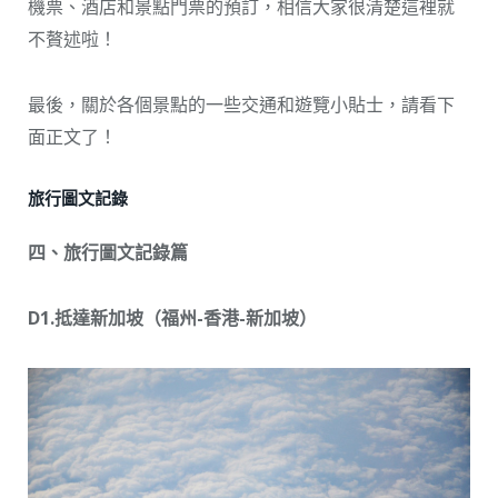
機票、酒店和景點門票的預訂，相信大家很清楚這裡就
不贅述啦！
最後，關於各個景點的一些交通和遊覽小貼士，請看下
面正文了！
旅行圖文記錄
四、旅行圖文記錄篇
D1.抵達新加坡（福州-香港-新加坡）