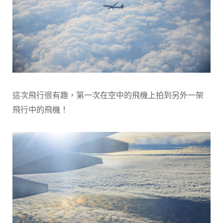
這次飛行很有趣，第一次在空中的飛機上拍到另外一架
飛行中的飛機！