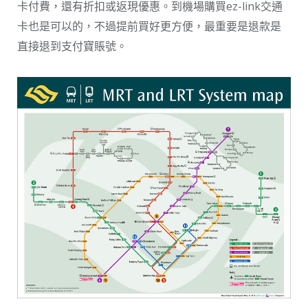
卡付費，還有折扣或返現優惠。到機場購買ez-link交通
卡也是可以的，不過提前買好更方便，最重要是退款是
直接退到支付寶賬號。