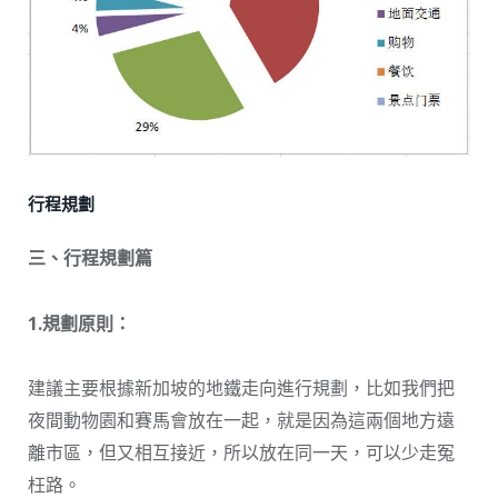
行程規劃
三、行程規劃篇
1.規劃原則：
建議主要根據新加坡的地鐵走向進行規劃，比如我們把
夜間動物園和賽馬會放在一起，就是因為這兩個地方遠
離市區，但又相互接近，所以放在同一天，可以少走冤
枉路。