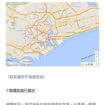
（如有畫的不准請見諒）
7.物價和旅行開支：
總體來說，我認為新加坡的物價非常高，比香港、韓國