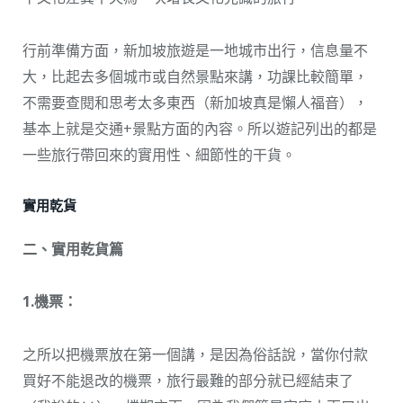
行前準備方面，新加坡旅遊是一地城市出行，信息量不
大，比起去多個城市或自然景點來講，功課比較簡單，
不需要查閱和思考太多東西（新加坡真是懶人福音），
基本上就是交通+景點方面的內容。所以遊記列出的都是
一些旅行帶回來的實用性、細節性的干貨。
實用乾貨
二、實用乾貨篇
1.機票：
之所以把機票放在第一個講，是因為俗話說，當你付款
買好不能退改的機票，旅行最難的部分就已經結束了