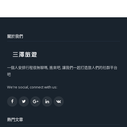
關於我們
一個人安排行程很無聊嗎, 進來吧, 讓我們一起打造旅人們的社群平台
吧
We're social, connect with us:
Facebook
Twitter
Google+
LinkedIn
VK
熱門文章