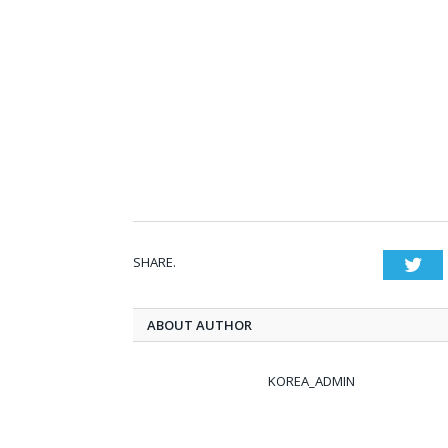
SHARE.
Twi
ABOUT AUTHOR
KOREA_ADMIN