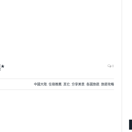
*
0
中國大陸
,
住宿推薦
,
其它
,
分享美景
,
各國旅遊
,
旅遊攻略