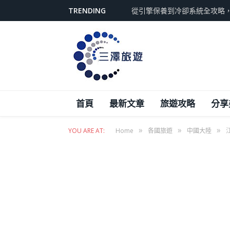
TRENDING
從引擎保養到冷卻系統全攻略
首頁
最新文章
旅遊攻略
分享
»
»
»
YOU ARE AT:
Home
各國旅遊
中國大陸