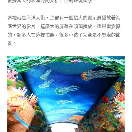
根據當天的表演時間安排自己的遊玩順序。
這裡就是海洋大街，頂部有一個超大的顯示屏播放著海
底世界的影片，這麼大的屏幕在頭頂播放，還是蠻震撼
的，超多人在這裡拍照，很多小孩子完全是不想走的節
奏。