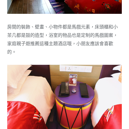
房間的裝飾、壁畫、小物件都是馬戲元素，床頭櫃和小
茶几都是鼓的造型，浴室的物品也是定制的馬戲圖案，
家庭親子遊推薦這種主題酒店哦，小朋友應該會喜歡
的。