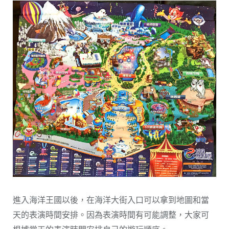
進入海洋王國以後，在海洋大街入口可以拿到地圖和當
天的表演時間安排。因為表演時間有可能調整，大家可