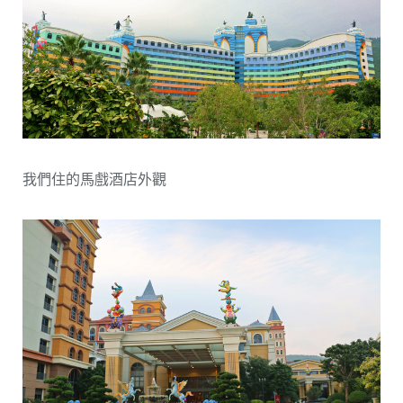
我們住的馬戲酒店外觀