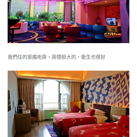
我們住的是魔術房，房間挺大的，衛生也很好