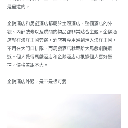
是最遠的。
企鵝酒店和馬戲酒店都屬於主題酒店，整個酒店的外
觀、內部裝修以及房間的物品都非常貼合主題。企鵝酒
店就在海洋王國旁邊，酒店有專用通到進入海洋王國，
不用在大門口排隊，而馬戲酒店就距離大馬戲劇院最
近。個人覺得馬戲酒店和企鵝酒店可根據個人喜好選
擇，價格差距不大。
企鵝酒店外觀，是不是很可愛