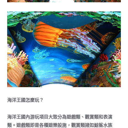
海洋王國怎麼玩？
海洋王國內游玩項目大致分為遊戲類、觀賞類和表演
類。遊戲類即是各種遊樂設施，觀賞類諸如鯨鯊水族