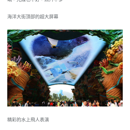
海洋大街頂部的超大屏幕
精彩的水上飛人表演