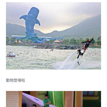
動物登場啦