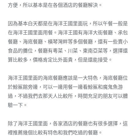
方便，所以基本是在各個酒店的餐廳解決。
因為基本白天都是在海洋王國里面玩，所以午餐一般是
在海洋王國里面用餐。海洋王國有海洋大街餐廳、承包
餐廳、海底餐廳、橫琴灣畔等多個餐廳，還有一些賣小
食品的攤位，餐廳有粵菜、川菜、東南亞菜等，選擇還
算比較多，價格肯定比外面貴，但是還能接受。
海洋王國里面的海底餐廳應該是一大特色，海底餐廳位
於鯨鯊館旁邊，可以一邊用餐一邊看鯨鯊和魔鬼魚游
過，不過我們去那天人比較所，時間充足的朋友可以體
驗一下。
除了海洋王國里面，各家酒店的餐廳也有很多選擇，這
裡推薦幾個比較有特色和我們吃過的餐廳。