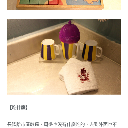
【吃什麼】
長隆離市區較遠，周邊也沒有什麼吃的，去到外面也不