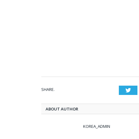
SHARE.
Twi
ABOUT AUTHOR
KOREA_ADMIN