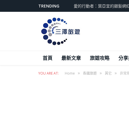
TRENDING
愛的行動者：葉亞宜的銀髮網
首頁
最新文章
旅遊攻略
分享
»
»
»
YOU ARE AT:
Home
各國旅遊
其它
非常規