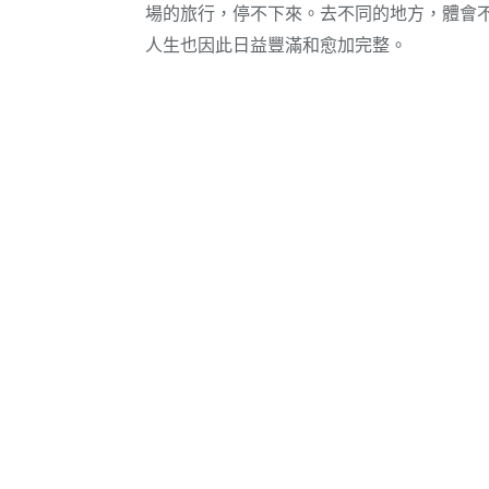
場的旅行，停不下來。去不同的地方，體會
人生也因此日益豐滿和愈加完整。