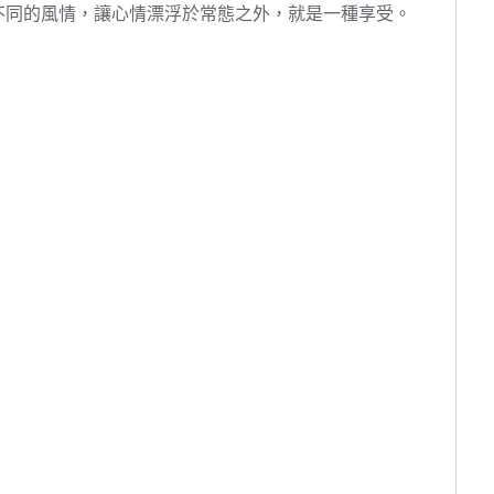
不同的風情，讓心情漂浮於常態之外，就是一種享受。