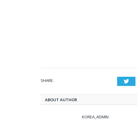
SHARE.
Twi
ABOUT AUTHOR
KOREA_ADMIN