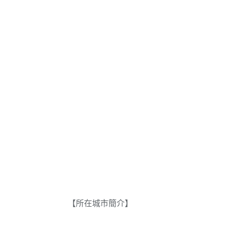
【所在城市簡介】