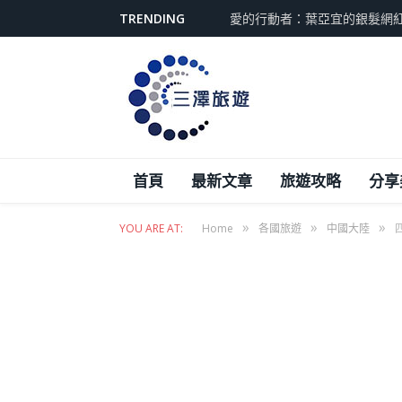
TRENDING
愛的行動者：葉亞宜的銀髮網
首頁
最新文章
旅遊攻略
分享
»
»
»
YOU ARE AT:
Home
各國旅遊
中國大陸