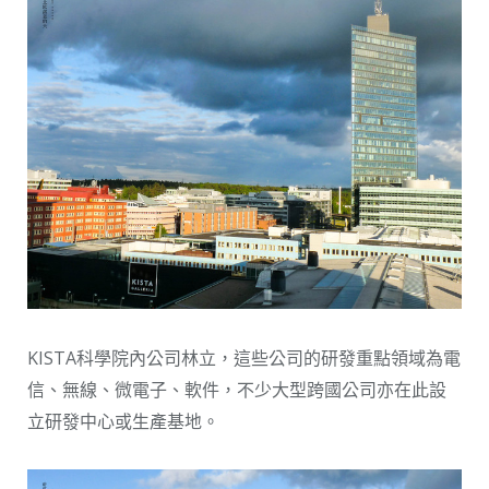
KISTA科學院內公司林立，這些公司的研發重點領域為電
信、無線、微電子、軟件，不少大型跨國公司亦在此設
立研發中心或生產基地。