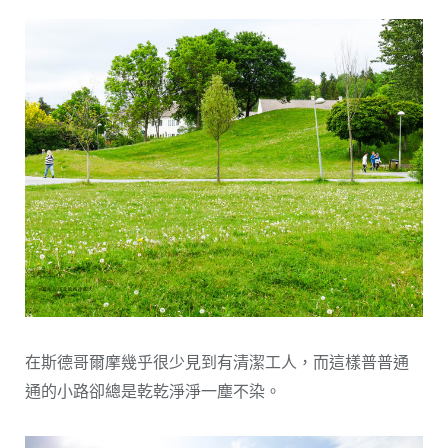
在斯德哥爾摩幾乎很少見到有清潔工人，而這樣普普通
通的小路卻總是乾乾淨淨一塵不染。