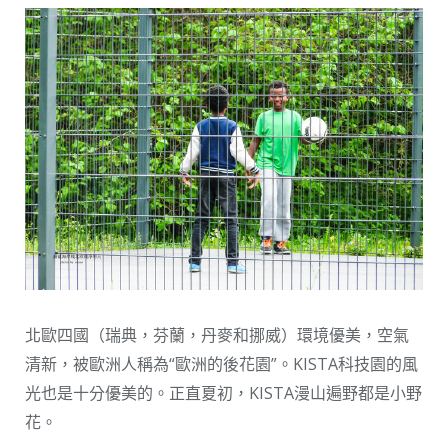
北歐四國（瑞典，芬蘭，丹麥和挪威）環境優美，空氣
清新，被歐洲人稱為“歐洲的後花園”。KISTA科技園的風
光也是十分優美的。正直夏初，KISTA漫山遍野都是小野
花。