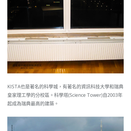
KISTA也是著名的科學城，有著名的資訊科技大學和瑞典
皇家理工學的分校區。科學塔(Science Tower)自2003年
起成為瑞典最高的建築。