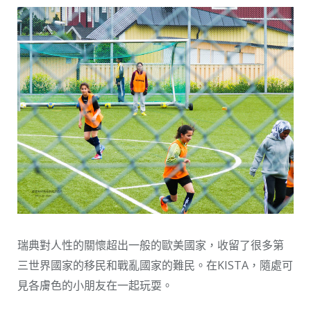
瑞典對人性的關懷超出一般的歐美國家，收留了很多第
三世界國家的移民和戰亂國家的難民。在KISTA，隨處可
見各膚色的小朋友在一起玩耍。