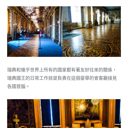
瑞典和幾乎世界上所有的國家都有著友好往來的關係，
瑞典國王的日常工作就是負責在這個豪華的會客廳接見
各國首腦。