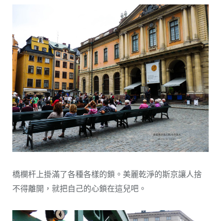
橋欄杆上掛滿了各種各樣的鎖。美麗乾淨的斯京讓人捨
不得離開，就把自己的心鎖在這兒吧。