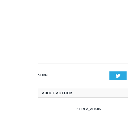
SHARE.
Twi
ABOUT AUTHOR
KOREA_ADMIN