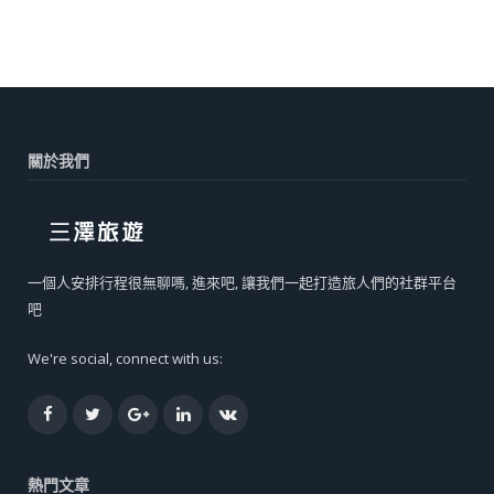
關於我們
一個人安排行程很無聊嗎, 進來吧, 讓我們一起打造旅人們的社群平台
吧
We're social, connect with us:
Facebook
Twitter
Google+
LinkedIn
VK
熱門文章