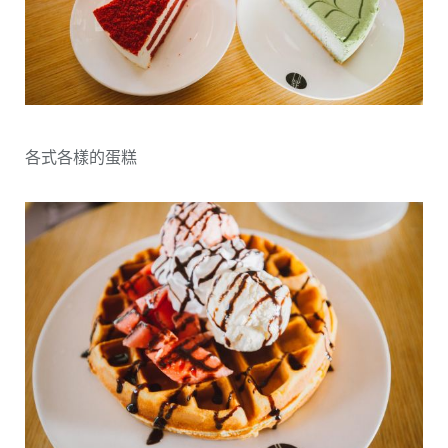
各式各樣的蛋糕