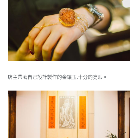
店主帶著自己設計製作的金鑲玉,十分的亮眼。