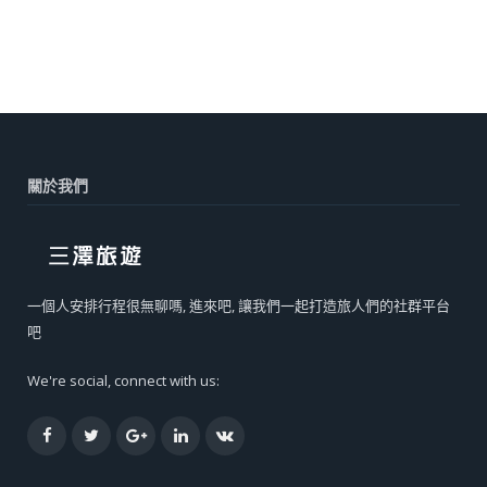
關於我們
一個人安排行程很無聊嗎, 進來吧, 讓我們一起打造旅人們的社群平台
吧
We're social, connect with us:
Facebook
Twitter
Google+
LinkedIn
VK