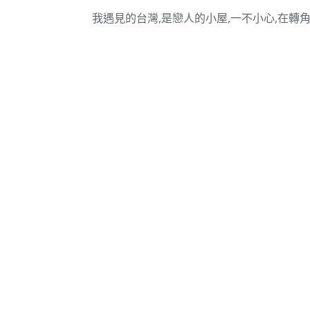
我遇見的台灣,是戀人的小屋,一不小心,在轉