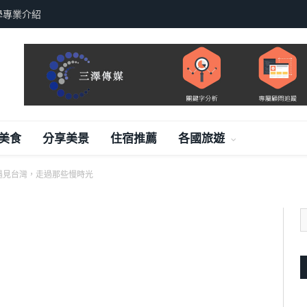
學專業介紹
美食
分享美景
住宿推薦
各國旅遊
遇見台灣，走過那些慢時光