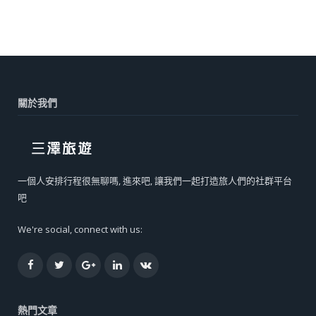
關於我們
一個人安排行程很無聊嗎, 進來吧, 讓我們一起打造旅人們的社群平台
吧
We're social, connect with us:
Facebook
Twitter
Google+
LinkedIn
VK
熱門文章