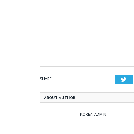
SHARE.
Twi
ABOUT AUTHOR
KOREA_ADMIN