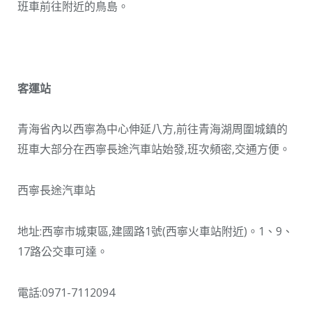
班車前往附近的鳥島。
客運站
青海省內以西寧為中心伸延八方,前往青海湖周圍城鎮的
班車大部分在西寧長途汽車站始發,班次頻密,交通方便。
西寧長途汽車站
地址:西寧市城東區,建國路1號(西寧火車站附近)。1、9、
17路公交車可達。
電話:0971-7112094