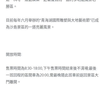
勝區。
目前每年六月舉辦的“青海湖國際雕塑與大地藝術節”已成
為沙島景區的一道亮麗風景。
開放時間:
售票時間為8:30-18:00,下午售票時間結束後不清場;最後
一班回程的區間車為20:00,需最晚隨此班車前返回景區大
門離開。