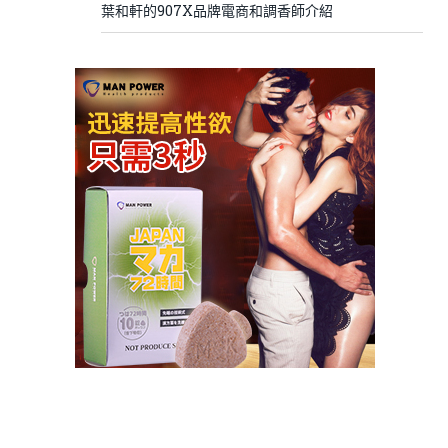
葉和軒的907X品牌電商和調香師介紹