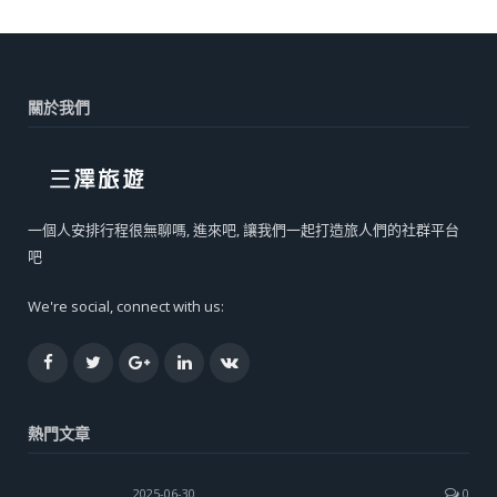
關於我們
一個人安排行程很無聊嗎, 進來吧, 讓我們一起打造旅人們的社群平台
吧
We're social, connect with us:
Facebook
Twitter
Google+
LinkedIn
VK
熱門文章
2025-06-30
0