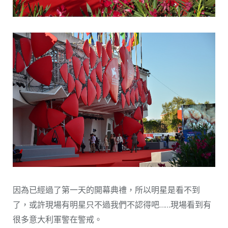
因為已經過了第一天的開幕典禮，所以明星是看不到
了，或許現場有明星只不過我們不認得吧……現場看到有
很多意大利軍警在警戒。