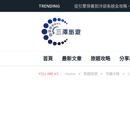
TRENDING
從引擎保養到冷卻系統全攻略
首頁
最新文章
旅遊攻略
分享
»
»
»
YOU ARE AT:
Home
各國旅遊
中國大陸