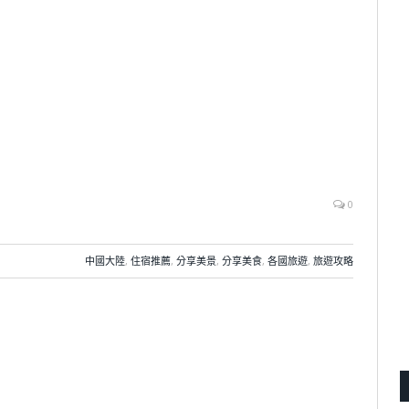
0
中國大陸
,
住宿推薦
,
分享美景
,
分享美食
,
各國旅遊
,
旅遊攻略