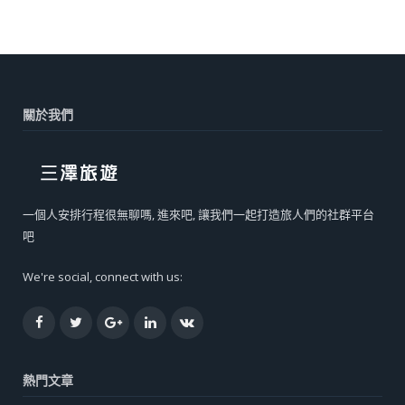
關於我們
一個人安排行程很無聊嗎, 進來吧, 讓我們一起打造旅人們的社群平台
吧
We're social, connect with us:
Facebook
Twitter
Google+
LinkedIn
VK
熱門文章