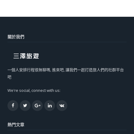
關於我們
一個人安排行程很無聊嗎, 進來吧, 讓我們一起打造旅人們的社群平台
吧
We're social, connect with us:
Facebook
Twitter
Google+
LinkedIn
VK
熱門文章