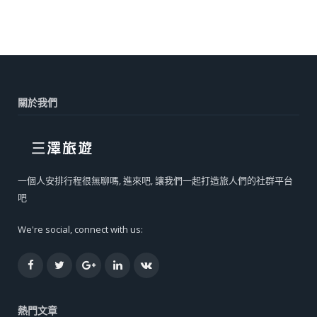
關於我們
一個人安排行程很無聊嗎, 進來吧, 讓我們一起打造旅人們的社群平台
吧
We're social, connect with us:
Facebook
Twitter
Google+
LinkedIn
VK
熱門文章