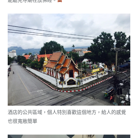
酒店的公共區域，個人特別喜歡這個地方，給人的感覺
也很寬敞簡單