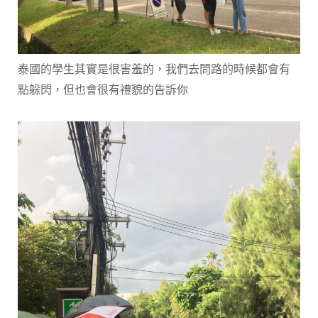
泰國的學生其實是很害羞的，我們去問路的時候都會有
點躲閃，但也會很有禮貌的告訴你