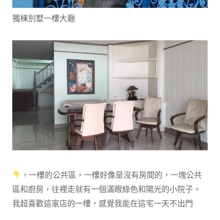
獨棟別墅一樓大廳
，一樓的公共區，一樓好像是沒有房間的，一塊公共
區和廚房，往裡走就有一個滿眼綠色和陽光的小院子。
我超喜歡這家店的一樓，感覺我能在這宅一天不出門