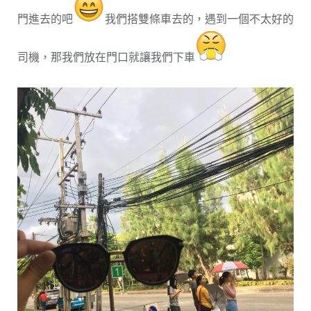
門進去的吧
我們搭雙條車去的，遇到一個不太好的
司機，那我們放在門口就讓我們下車