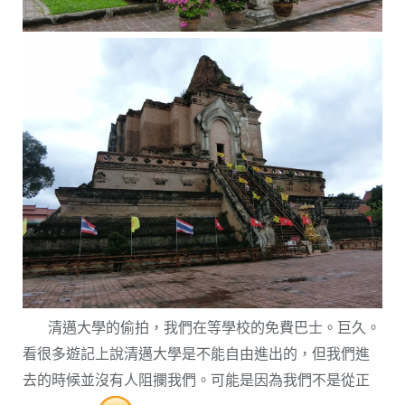
清邁大學的偷拍，我們在等學校的免費巴士。巨久。
看很多遊記上說清邁大學是不能自由進出的，但我們進
去的時候並沒有人阻攔我們。可能是因為我們不是從正