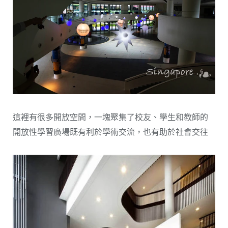
這裡有很多開放空間，一塊聚集了校友、學生和教師的
開放性學習廣場既有利於學術交流，也有助於社會交往