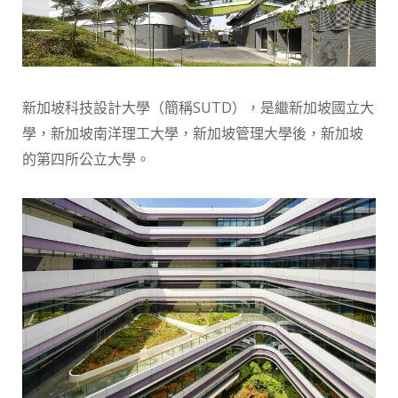
新加坡科技設計大學（簡稱SUTD），是繼新加坡國立大
學，新加坡南洋理工大學，新加坡管理大學後，新加坡
的第四所公立大學。