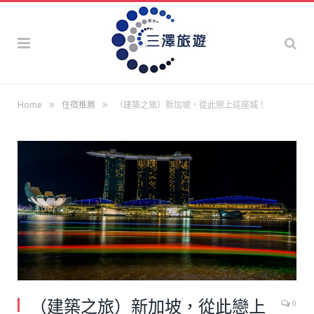
»
»
Home
住宿推薦
（建築之旅）新加坡，從此戀上這座城！
（建築之旅）新加坡，從此戀上
0