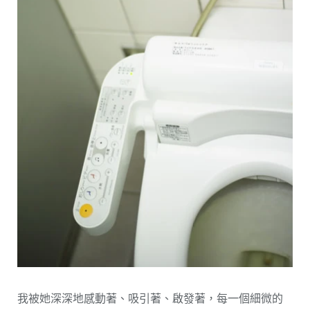
我被她深深地感動著、吸引著、啟發著，每一個細微的