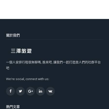
關於我們
一個人安排行程很無聊嗎, 進來吧, 讓我們一起打造旅人們的社群平台
吧
We're social, connect with us:
Facebook
Twitter
Google+
LinkedIn
VK
熱門文章