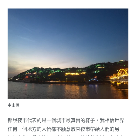
中山橋
都說夜市代表的是一個城市最真實的樣子，我相信世界
任何一個地方的人們都不願意放棄夜市帶給人們的另一