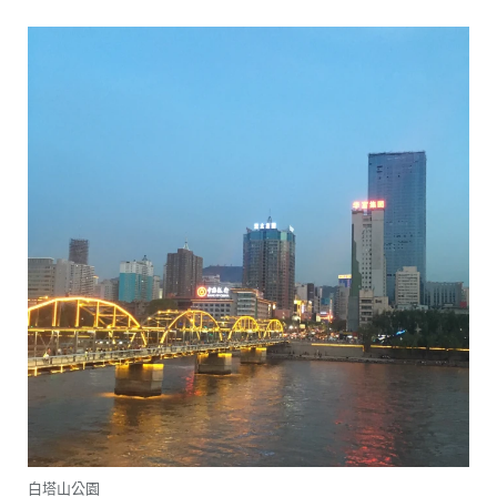
白塔山公園