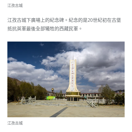
江孜古城
江孜古城下廣場上的紀念碑。紀念的是20世紀初在古堡
抵抗英軍最後全部犧牲的西藏民軍。
江孜古城