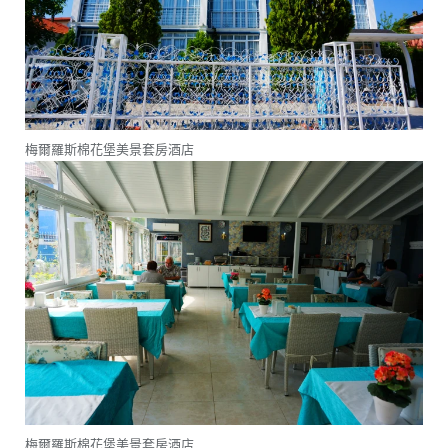
梅爾羅斯棉花堡美景套房酒店
梅爾羅斯棉花堡美景套房酒店