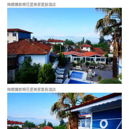
梅爾羅斯棉花堡美景套房酒店
梅爾羅斯棉花堡美景套房酒店