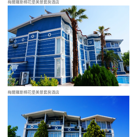
梅爾羅斯棉花堡美景套房酒店
梅爾羅斯棉花堡美景套房酒店