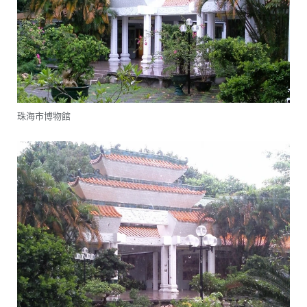
珠海市博物館