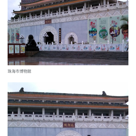
珠海市博物館