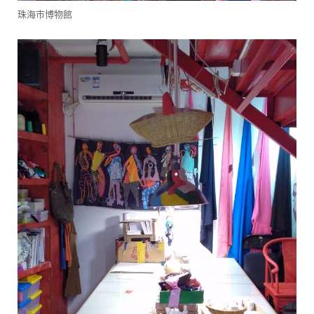
珠海市博物館