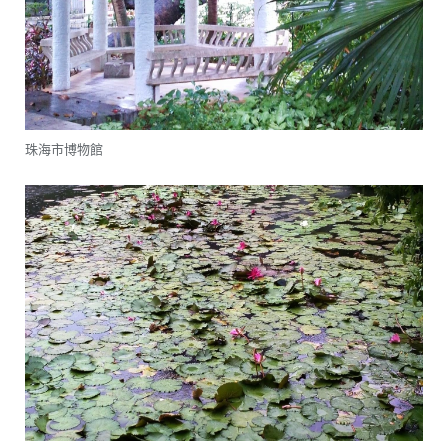
珠海市博物館