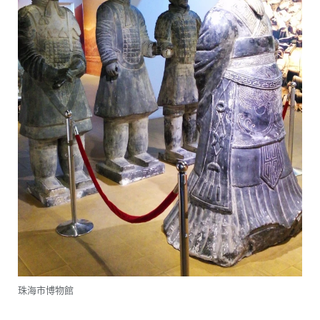
珠海市博物館