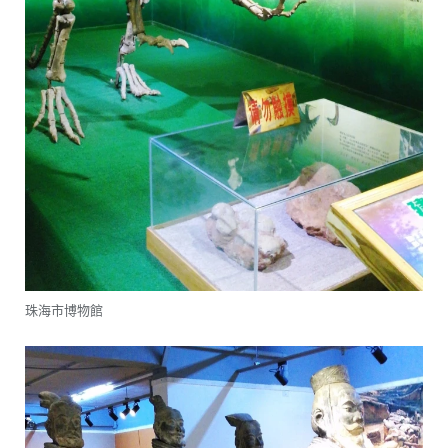
珠海市博物館