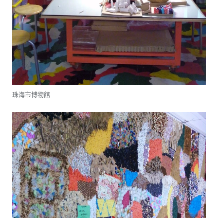
珠海市博物館