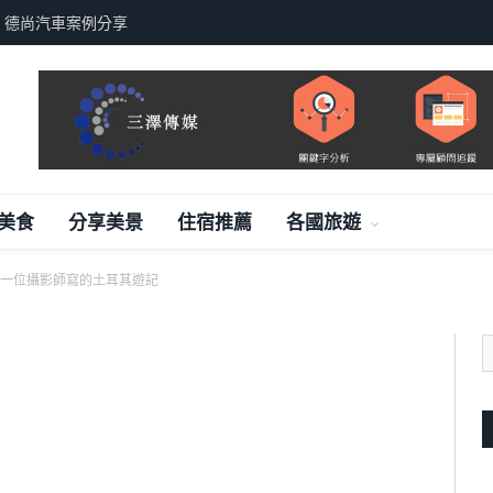
，德尚汽車案例分享
美食
分享美景
住宿推薦
各國旅遊
一位攝影師寫的土耳其遊記