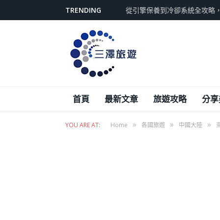
TRENDING
從引擎保養到冷卻系統全攻略
首頁
最新文章
旅遊攻略
分享
»
»
»
YOU ARE AT:
Home
各國旅遊
中國大陸