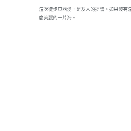
這次徒步東西湧，是友人的提議。如果沒有
麼美麗的一片海。