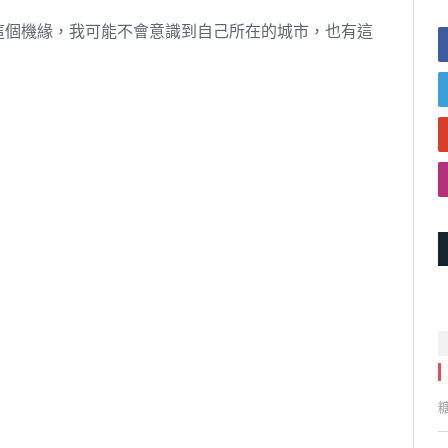
這個機緣，我可能不會意識到自己所在的城市，也有這