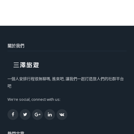
關於我們
一個人安排行程很無聊嗎, 進來吧, 讓我們一起打造旅人們的社群平台
吧
We're social, connect with us:
Facebook
Twitter
Google+
LinkedIn
VK
熱門文章