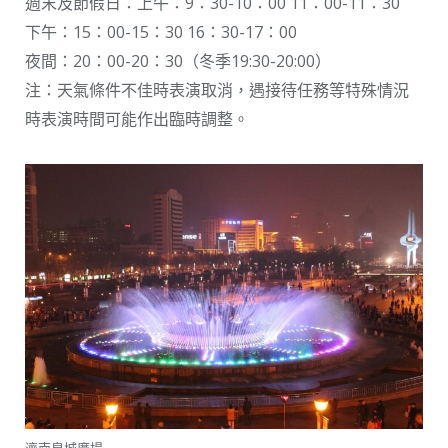
週末及節假日：上午：9：30-10：00 11：00-11：30
下午：15：00-15：30 16：30-17：00
夜間：20：00-20：30（冬季19:30-20:00）
注：天氣條件不佳時表演取消，遇接待任務等特殊情況
時表演時間可能作出臨時調整。