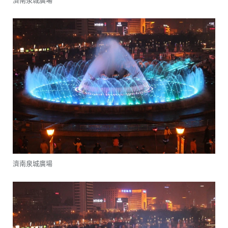
濟南泉城廣場
濟南泉城廣場