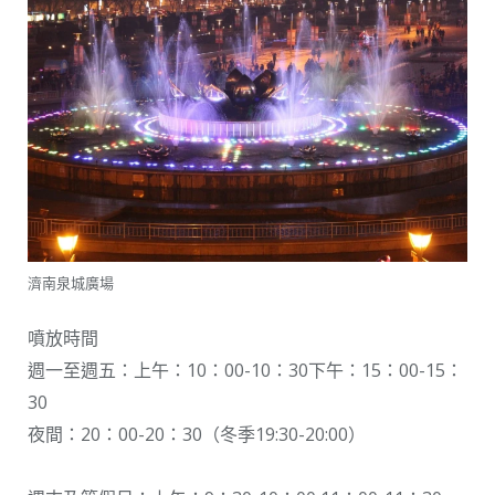
濟南泉城廣場
噴放時間
週一至週五：上午：10：00-10：30下午：15：00-15：
30
夜間：20：00-20：30（冬季19:30-20:00）