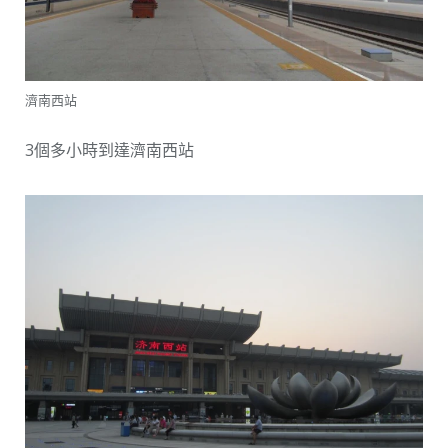
濟南西站
3個多小時到達濟南西站