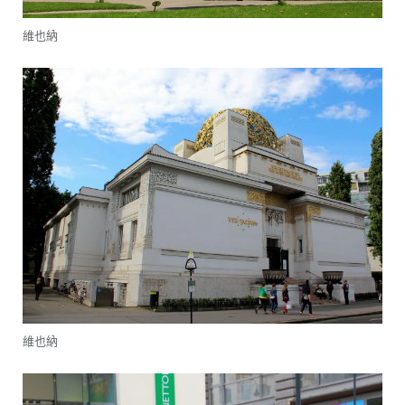
維也納
維也納