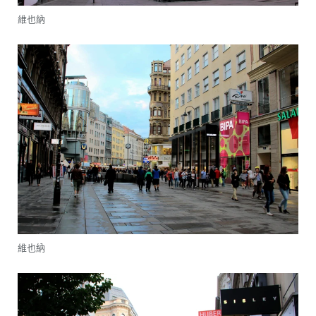
維也納
維也納