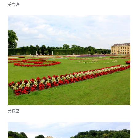
美泉宮
美泉宮