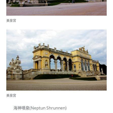
美泉宮
美泉宮
海神噴泉(Neptun Shrunnen)