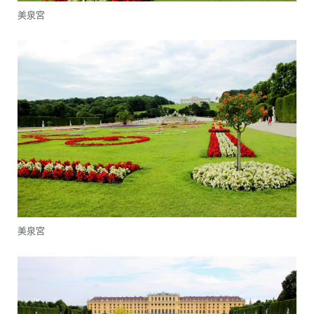
美泉宮
美泉宮