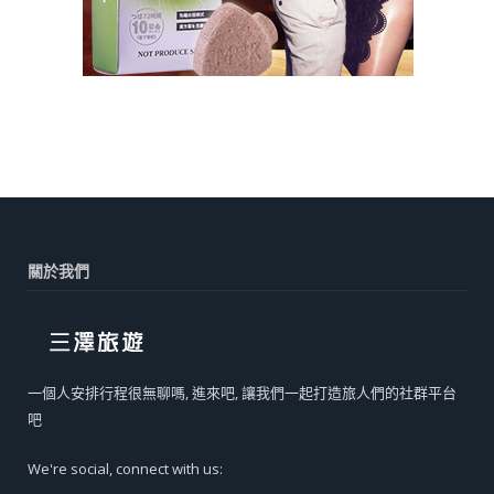
關於我們
一個人安排行程很無聊嗎, 進來吧, 讓我們一起打造旅人們的社群平台
吧
We're social, connect with us: