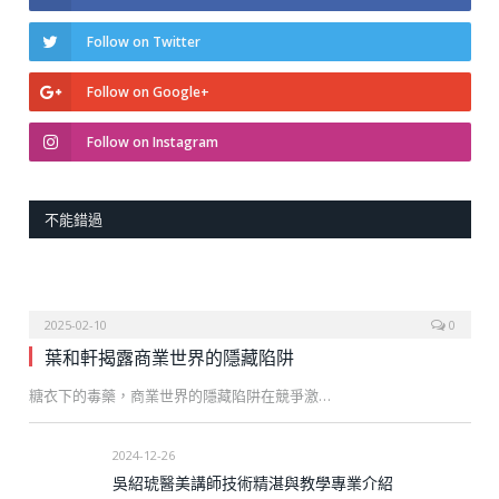
Follow on Twitter
Follow on Google+
Follow on Instagram
不能錯過
2025-02-10
0
葉和軒揭露商業世界的隱藏陷阱
糖衣下的毒藥，商業世界的隱藏陷阱在競爭激…
2024-12-26
吳紹琥醫美講師技術精湛與教學專業介紹