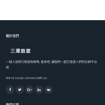
關於我們
一個人安排行程很無聊嗎, 進來吧, 讓我們一起打造旅人們的社群平台
吧
We're social, connect with us:
Facebook
Twitter
Google+
LinkedIn
VK
熱門文章