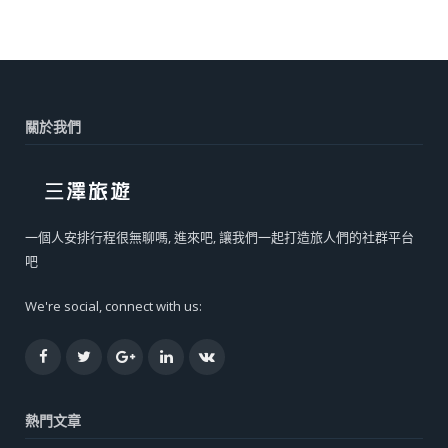
關於我們
一個人安排行程很無聊嗎, 進來吧, 讓我們一起打造旅人們的社群平台
吧
We're social, connect with us:
Facebook
Twitter
Google+
LinkedIn
VK
熱門文章