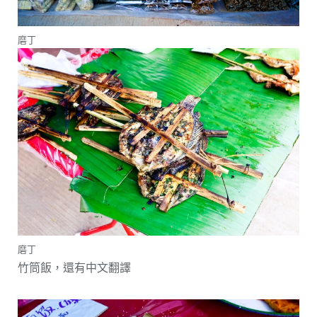
磨丁
磨丁
竹筒飯，還有中文翻譯