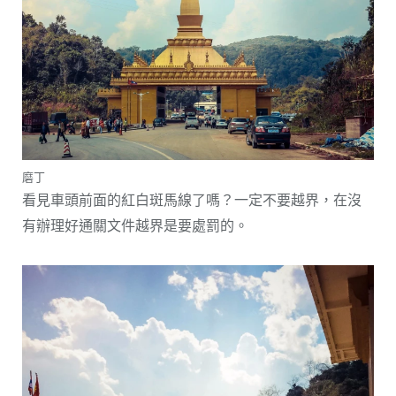
磨丁
看見車頭前面的紅白斑馬線了嗎？一定不要越界，在沒
有辦理好通關文件越界是要處罰的。