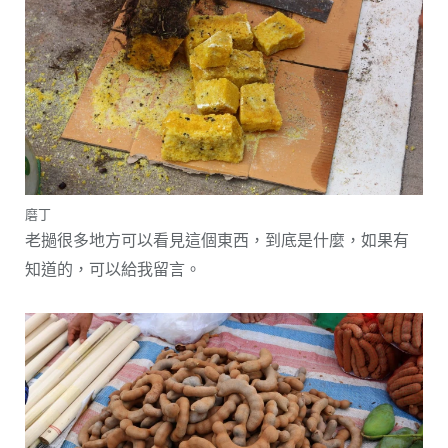
磨丁
老撾很多地方可以看見這個東西，到底是什麼，如果有
知道的，可以給我留言。