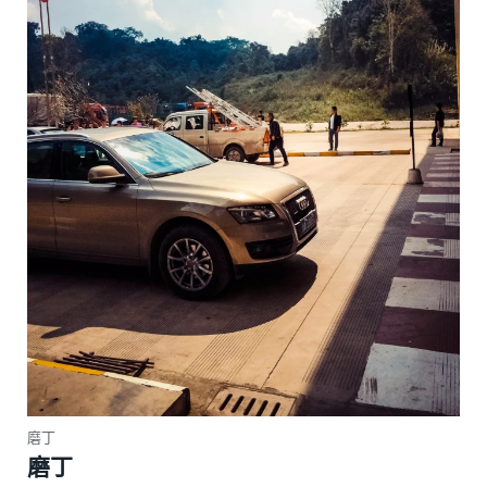
磨丁
磨丁