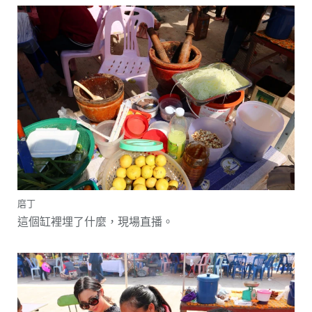
磨丁
這個缸裡埋了什麼，現場直播。