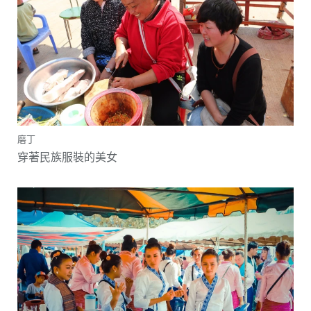
磨丁
穿著民族服裝的美女