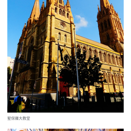
聖保羅大教堂