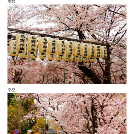
京都
京都