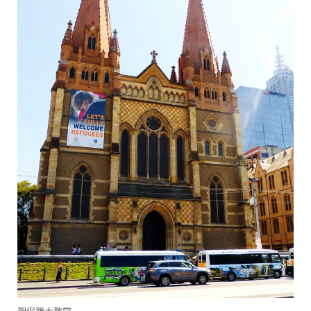
聖保羅大教堂