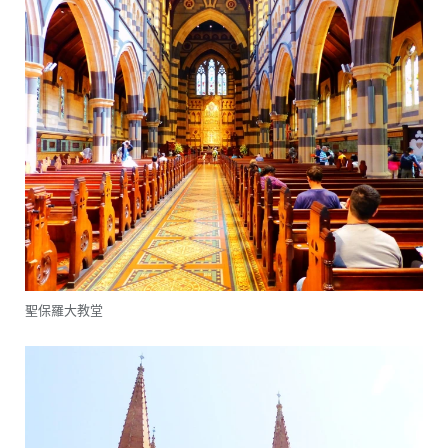
聖保羅大教堂