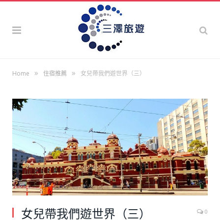
»
»
Home
住宿推薦
女兒帶我們遊世界（三）
女兒帶我們遊世界（三）
0