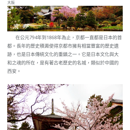
大阪
在公元794年到1868年為止，京都一直都是日本的首
都。長年的歷史積澱使得京都市擁有相當豐富的歷史遺
跡，也是日本傳統文化的重鎮之一。它是日本文化與大
和之魂的所在，是有著古老歷史的名城，類似於中國的
西安。