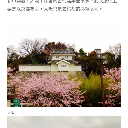
都市開發，大阪市保留的古代建築並不多。此次旅行主
要是以京都為主，大阪只是去京都的必經之地。
大阪