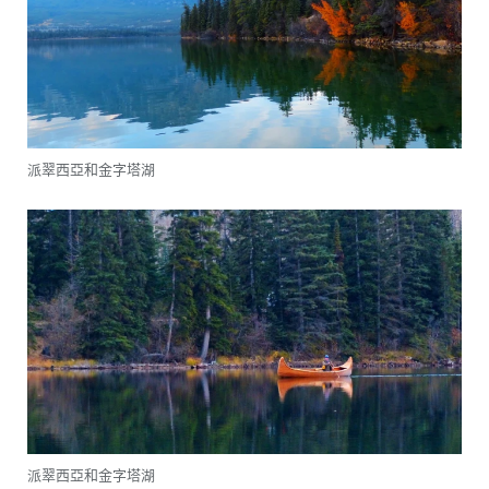
派翠西亞和金字塔湖
派翠西亞和金字塔湖