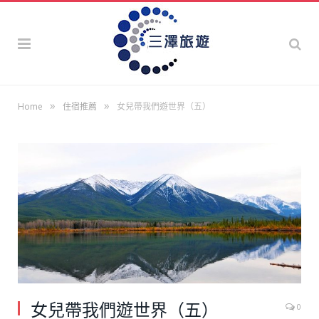
»
»
Home
住宿推薦
女兒帶我們遊世界（五）
女兒帶我們遊世界（五）
0