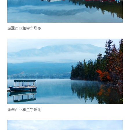
派翠西亞和金字塔湖
派翠西亞和金字塔湖