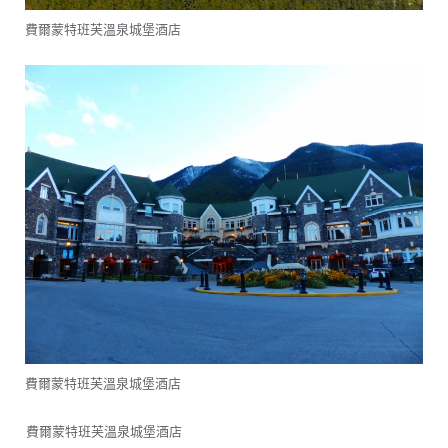
費爾蒙特班芙溫泉城堡酒店
費爾蒙特班芙溫泉城堡酒店
費爾蒙特班芙溫泉城堡酒店