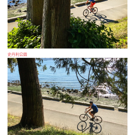
史丹利公園