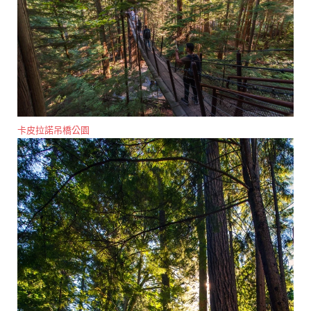
卡皮拉諾吊橋公園