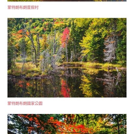
蒙特朗布朗度假村
蒙特朗布朗國家公園