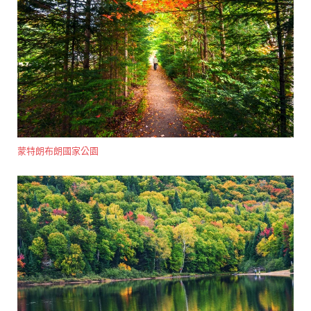
蒙特朗布朗國家公園