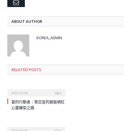
Email
ABOUT AUTHOR
KOREA_ADMIN
RELATED
POSTS
2025-06-30
0
愛的行動者：葉亞宜的銀髮網紅
心靈轉型之路
2025-04-30
0