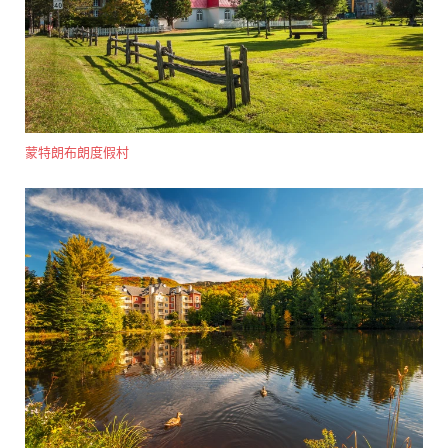
蒙特朗布朗度假村