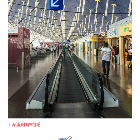
上海浦東國際機場