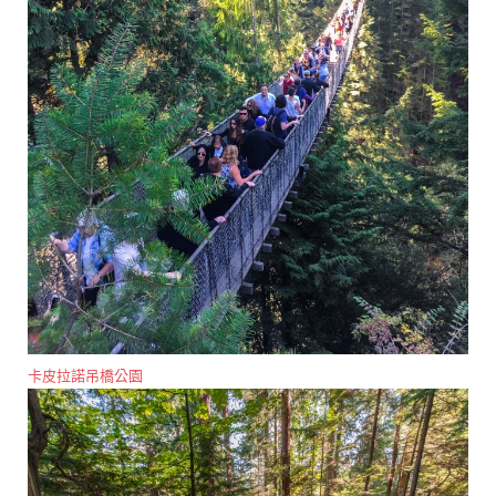
卡皮拉諾吊橋公園