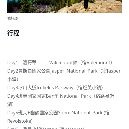
佩托湖
行程
Day1 溫哥華 —— Valemount鎮（宿Valemount）
Day2賈斯伯國家公園Jasper National Park（宿Jasper
小鎮）
Day3冰川大道Icefields Parkway（宿班芙小鎮）
Day4班芙國家國家Banff National Park（宿路易斯
湖）
Day5班芙+幽鶴國家公園Yoho National Park (宿
Revolstoke)