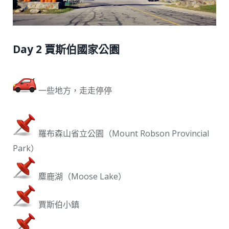
Day 2 賈斯伯國家公園
一些地方，走走停停
羅布森山省立公園（Mount Robson Provincial
Park）
麋鹿湖（Moose Lake）
賈斯伯小鎮