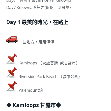
Day6 弗農小鎮Vernon (宿Kelowna)
Day7 Kelowna酒莊之旅(返回溫哥華）
Day 1 最美的時光，在路上
一些地方，走走停停……
Kamloops （坎盧普斯 或甘露市）
Riverside Park Beach （城市公園）
Valemount鎮
◆ Kamloops 甘露市◆