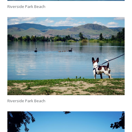
Riverside Park Beach
Riverside Park Beach