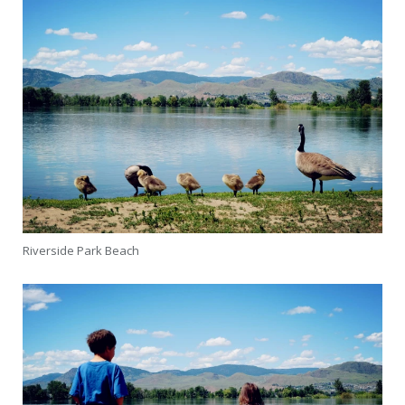
Riverside Park Beach