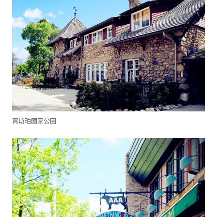
賈斯珀國家公園