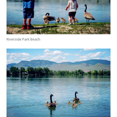
Riverside Park Beach