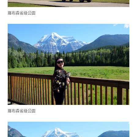
羅布森省級公園
羅布森省級公園