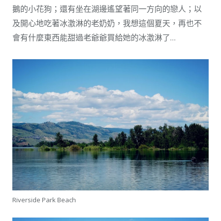
鵝的小花狗；還有坐在湖邊遙望著同一方向的戀人；以
及開心地吃著冰激淋的老奶奶，我想這個夏天，再也不
會有什麼東西能甜過老爺爺買給她的冰激淋了…
Riverside Park Beach