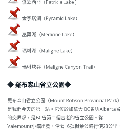
派翠西亞（Patricia Lake )
金字塔湖（Pyramid Lake）
巫藥湖（Medicine Lake）
瑪琳湖（Maligne Lake）
瑪琳峽谷（Maligne Canyon Trail）
◆ 羅布森山省立公園◆
羅布森山省立公園（Mount Robson Provincial Park）
是我們今天的第一站。它位於加拿大 BC省與Alberta省
的交界處，是BC省第二個古老的省立公園。從
Valemount小鎮出發，沿著16號楓葉公路行使28公里，