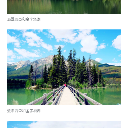
派翠西亞和金字塔湖
派翠西亞和金字塔湖