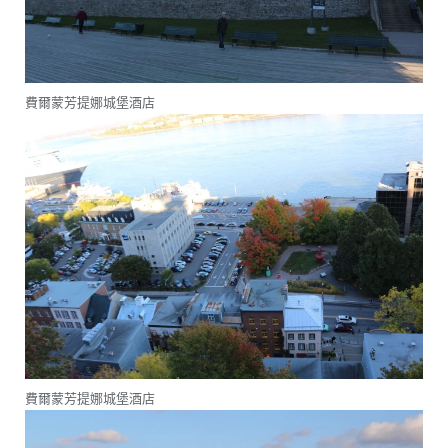
費爾蒙芳提娜城堡酒店
費爾蒙芳提娜城堡酒店