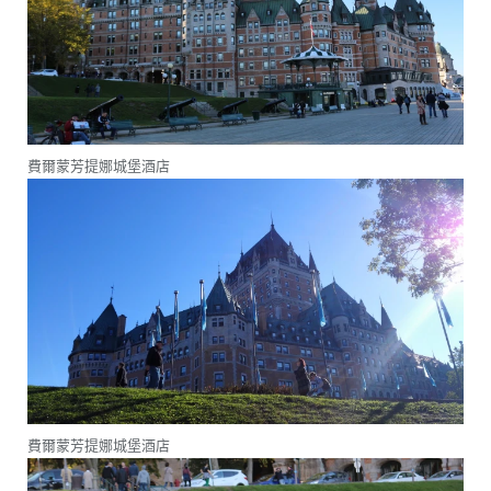
費爾蒙芳提娜城堡酒店
費爾蒙芳提娜城堡酒店