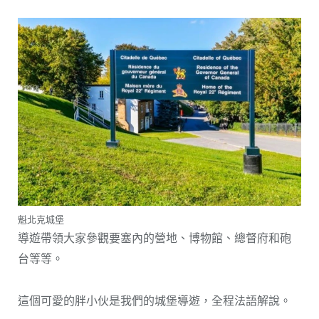
魁北克城堡
導遊帶領大家參觀要塞內的營地、博物館、總督府和砲
台等等。
這個可愛的胖小伙是我們的城堡導遊，全程法語解說。