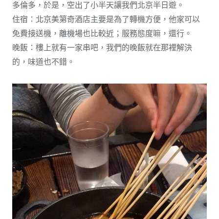
多倫多，於是，空出了小半天讓我們北京半日遊。
住宿：北京美第奇酒店主要是為了轉機方便，他家可以
免費接送機，離機場也比較近；服務態度嘛，還行。
晚飯：樓上就有一家串吧，我們的晚飯就在那裡解決
的，味道也不錯。