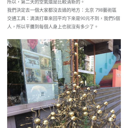
所以，第二天的空氣還是比較清新的。
我們決定去一個大家都沒去過的地方：北京 798藝術區
交通工具：滴滴打車來回平均下來是90元不到，我們5個
人，所以平攤到每個人身上也就沒有多少了。