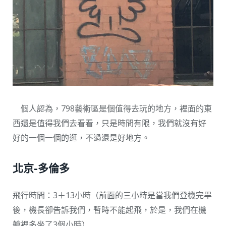
個人認為，798藝術區是個值得去玩的地方，裡面的東
西還是值得我們去看看，只是時間有限，我們就沒有好
好的一個一個的逛，不過還是好地方。
北京-多倫多
飛行時間：3＋13小時（前面的三小時是當我們登機完畢
後，機長卻告訴我們，暫時不能起飛，於是，我們在機
艙裡多坐了3個小時）