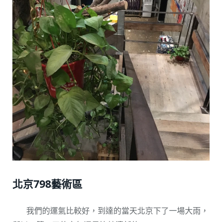
北京798藝術區
我們的運氣比較好，到達的當天北京下了一場大雨，